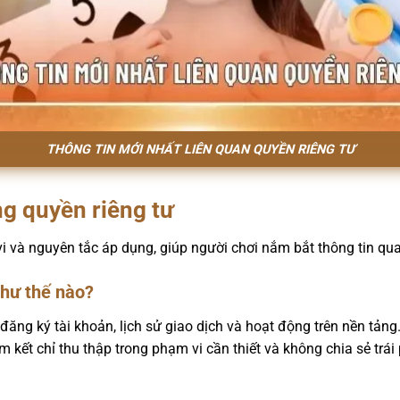
THÔNG TIN MỚI NHẤT LIÊN QUAN QUYỀN RIÊNG TƯ
ng quyền riêng tư
i và nguyên tắc áp dụng, giúp người chơi nắm bắt thông tin quan
như thế nào?
đăng ký tài khoản, lịch sử giao dịch và hoạt động trên nền tảng
 kết chỉ thu thập trong phạm vi cần thiết và không chia sẻ trá