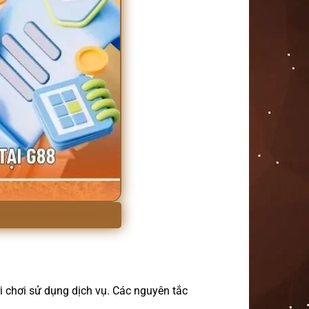
i chơi sử dụng dịch vụ. Các nguyên tắc