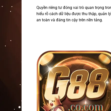
Quyền riêng tư đóng vai trò quan trọng tr
hiểu rõ cách dữ liệu được thu thập, quản l
an toàn và đáng tin cậy trên nền tảng.