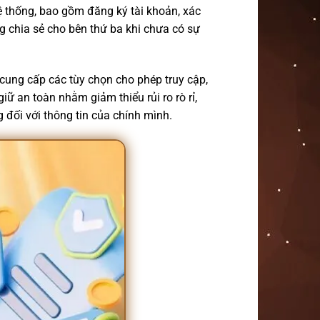
ệ thống, bao gồm đăng ký tài khoản, xác
g chia sẻ cho bên thứ ba khi chưa có sự
 cung cấp các tùy chọn cho phép truy cập,
iữ an toàn nhằm giảm thiểu rủi ro rò rỉ,
 đối với thông tin của chính mình.