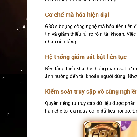
Cơ chế mã hóa hiện đại
G88 sử dụng công nghệ mã hóa tiên tiến để
tin và giảm thiểu rủi ro rò rỉ tài khoản. V
nhập nền tảng.
Hệ thống giám sát bật liên tục
Nền tảng triển khai hệ thống giám sát tự 
ảnh hưởng đến tài khoản người dùng. Nhờ 
Kiểm soát truy cập vô cùng nghiê
Quyền riêng tư truy cập dữ liệu được phân
hạn chế tối đa nguy cơ lộ dữ liệu nội bộ. Đ