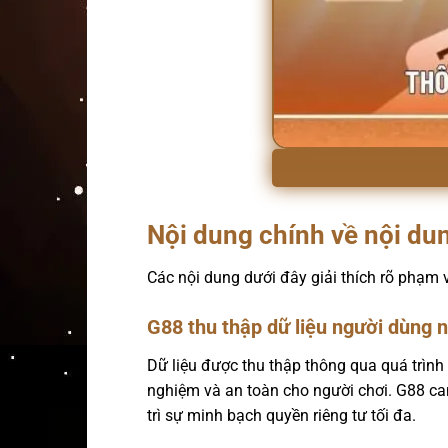
Nội dung chính về nội du
Các nội dung dưới đây giải thích rõ phạm v
G88 thu thập dữ liệu người dùng 
Dữ liệu được thu thập thông qua quá trình 
nghiệm và an toàn cho người chơi. G88 cam
trì sự minh bạch quyền riêng tư tối đa.