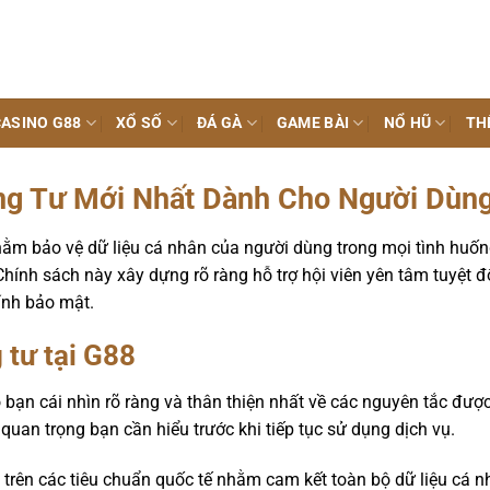
ASINO G88
XỔ SỐ
ĐÁ GÀ
GAME BÀI
NỔ HŨ
TH
ng Tư Mới Nhất Dành Cho Người Dùn
m bảo vệ dữ liệu cá nhân của người dùng trong mọi tình huống
Chính sách này xây dựng rõ ràng hỗ trợ hội viên yên tâm tuyệt đố
ính bảo mật.
 tư tại G88
ạn cái nhìn rõ ràng và thân thiện nhất về các nguyên tắc được 
quan trọng bạn cần hiểu trước khi tiếp tục sử dụng dịch vụ.
trên các tiêu chuẩn quốc tế nhằm cam kết toàn bộ dữ liệu cá n